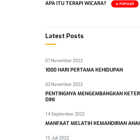
APA ITU TERAPI WICARA?
POPULER
Latest Posts
07 November 2022
1000 HARI PERTAMA KEHIDUPAN
03 November 2022
PENTINGNYA MENGEMBANGKAN KETERA
DINI
14 September 2022
MANFAAT MELATIH KEMANDIRIAN ANAK 
15 Juli 2022