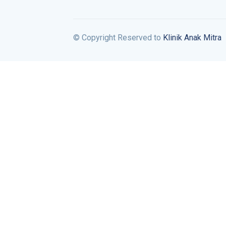
© Copyright Reserved to
Klinik Anak Mitra