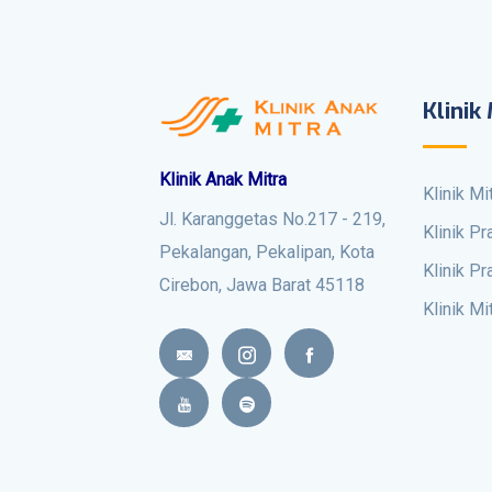
Klinik
Klinik Anak Mitra
Klinik M
Jl. Karanggetas No.217 - 219,
Klinik P
Pekalangan, Pekalipan, Kota
Klinik P
Cirebon, Jawa Barat 45118
Klinik Mi