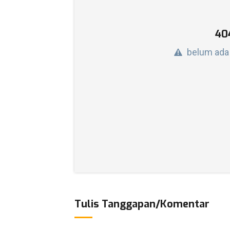
40
belum ada
Tulis Tanggapan/Komentar