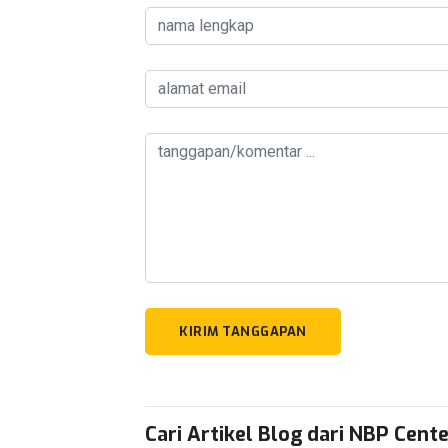
KIRIM TANGGAPAN
Cari Artikel Blog dari NBP Cent