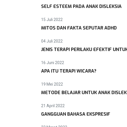
SELF ESTEEM PADA ANAK DISLEKSIA
15 Juli 2022
MITOS DAN FAKTA SEPUTAR ADHD
04 Juli 2022
JENIS TERAPI PERILAKU EFEKTIF UNTU
16 Juni 2022
APA ITU TERAPI WICARA?
19 Mei 2022
METODE BELAJAR UNTUK ANAK DISLEK
21 April 2022
GANGGUAN BAHASA EKSPRESIF