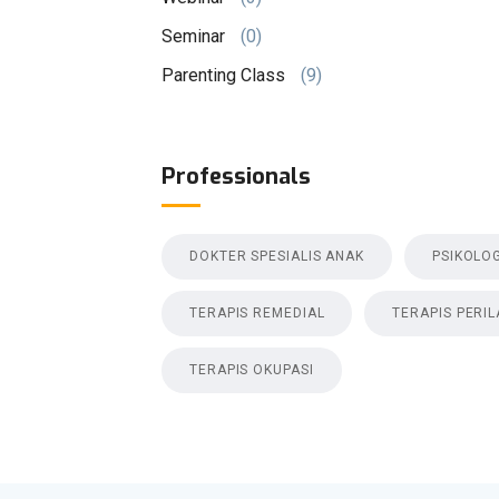
Seminar
(0)
Parenting Class
(9)
Professionals
DOKTER SPESIALIS ANAK
PSIKOLO
TERAPIS REMEDIAL
TERAPIS PERI
TERAPIS OKUPASI