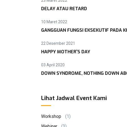
23 Maret 2022
DELAY ATAU RETARD
10 Maret 2022
GANGGUAN FUNGSI EKSEKUTIF PADA KE
22 Desember 2021
HAPPY MOTHER'S DAY
03 April 2020
DOWN SYNDROME, NOTHING DOWN AB
Lihat Jadwal Event Kami
Workshop
(1)
Webinar
(3)