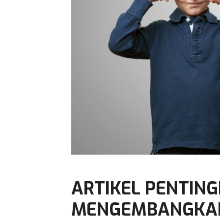
ARTIKEL PENTIN
MENGEMBANGKAN