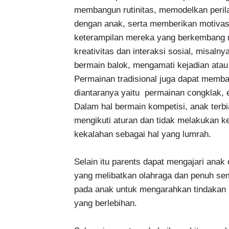
membangun rutinitas, memodelkan peril
dengan anak, serta memberikan motivasi.
keterampilan mereka yang berkembang m
kreativitas dan interaksi sosial, misalny
bermain balok, mengamati kejadian at
Permainan tradisional juga dapat memba
diantaranya yaitu  permainan congklak, en
Dalam hal bermain kompetisi, anak terb
mengikuti aturan dan tidak melakukan k
kekalahan sebagai hal yang lumrah.

Selain itu parents dapat mengajari anak
yang melibatkan olahraga dan penuh se
pada anak untuk mengarahkan tindakan 
yang berlebihan.
