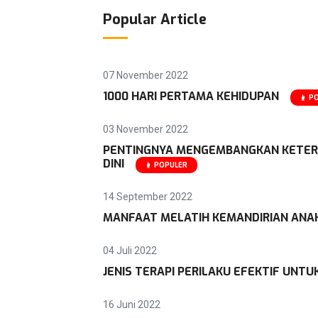
Popular Article
07 November 2022
1000 HARI PERTAMA KEHIDUPAN
P
03 November 2022
PENTINGNYA MENGEMBANGKAN KETERA
DINI
POPULER
14 September 2022
MANFAAT MELATIH KEMANDIRIAN ANAK 
04 Juli 2022
JENIS TERAPI PERILAKU EFEKTIF UNTU
16 Juni 2022