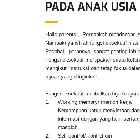
PADA ANAK USIA 
Hallo parents... Pernahkah mendengar is
Nampaknya istilah fungsi eksekutif masi
Padahal,  perannya  sangat penting loh 
Fungsi eksekutif merupakan suatu keter
mengikuti instruksi dan tetap fokus da
tujuan yang diinginkan.

Fungsi eksekutif melibatkan tiga fungsi ot
1.	Working memory/ memori kerja

        Kemampuan untuk menyimpan dan
        informasi dengan yang lain, ser
        masalah.

2.	Self control/ kontrol diri
