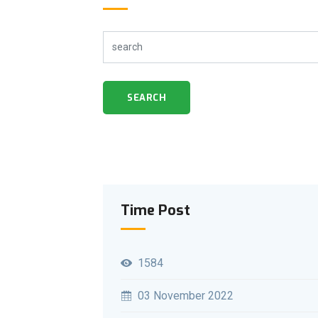
SEARCH
Time Post
1584
03 November 2022