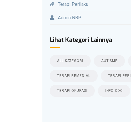
Terapi Perilaku
Admin NBP
Lihat Kategori Lainnya
ALL KATEGORI
AUTISME
TERAPI REMEDIAL
TERAPI PER
TERAPI OKUPASI
INFO CDC