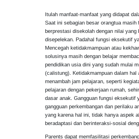
Itulah manfaat-manfaat yang didapat dala
Saat ini sebagian besar orangtua masi
berprestasi disekolah dengan nilai yang 
disepelekan. Padahal fungsi eksekutif
Mencegah ketidakmampuan atau kekhawati
solusinya masih dengan belajar membaca 
pendidikan usia dini yang sudah mulai 
(calistung). Ketidakmampuan dalam hal 
menambah jam pelajaran, seperti kegiat
pelajaran dengan pekerjaan rumah, sehi
dasar anak. Gangguan fungsi eksekutif 
gangguan perkembangan dan perilaku anak
yang karena hal ini, tidak hanya aspek
beradaptasi dan berinteraksi-sosial den
Parents dapat memfasilitasi perkembang