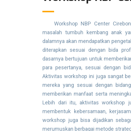
Workshop NBP Center Cirebon
masalah tumbuh kembang anak yang
dalamnya akan mendapatkan pengetah
diterapkan sesuai dengan bida prof
dasarnya bertujuan untuk memberika
para pesertanya, sesuai dengan bida
Aktivitas workshop ini juga sangat b
mereka yang sesuai dengan bidang
memberikan manfaat serta meningka
Lebih dari itu, aktivitas workshop
membentuk kebersamaan, kerjasama,
workshop juga bisa dijadikan sebag
merumuskan berbagai metode strateg