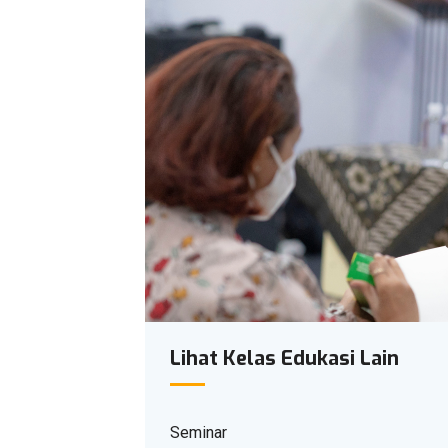
Lihat Kelas Edukasi Lain
Seminar