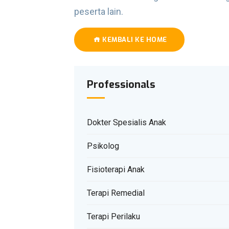
peserta lain.
KEMBALI KE HOME
Professionals
Dokter Spesialis Anak
Psikolog
Fisioterapi Anak
Terapi Remedial
Terapi Perilaku