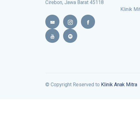
Cirebon, Jawa Barat 45118
Klinik Mi
© Copyright Reserved to
Klinik Anak Mitra