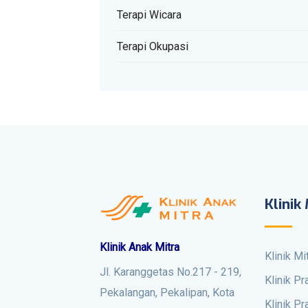
Terapi Wicara
Terapi Okupasi
Klinik
Klinik Anak Mitra
Klinik M
Jl. Karanggetas No.217 - 219,
Klinik P
Pekalangan, Pekalipan, Kota
Klinik P