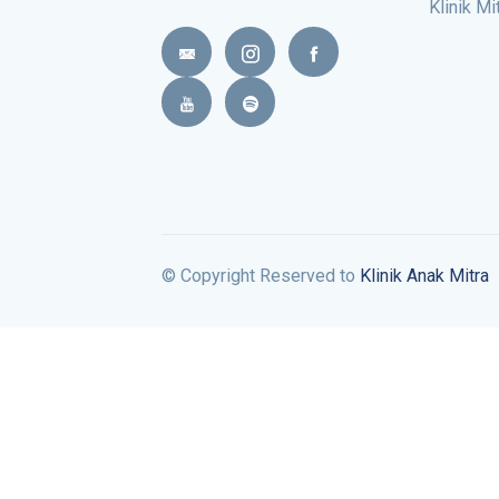
Klinik Mi
© Copyright Reserved to
Klinik Anak Mitra