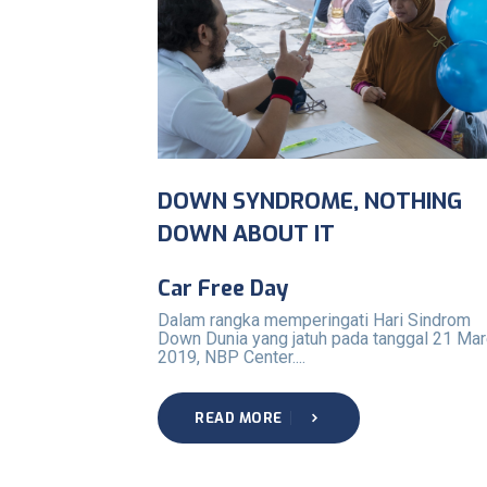
DOWN SYNDROME, NOTHING
DOWN ABOUT IT
Car Free Day
Dalam rangka memperingati Hari Sindrom
Down Dunia yang jatuh pada tanggal 21 Mar
2019, NBP Center....
READ MORE