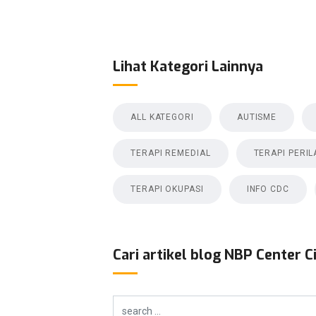
Lihat Kategori Lainnya
ALL KATEGORI
AUTISME
TERAPI REMEDIAL
TERAPI PERIL
TERAPI OKUPASI
INFO CDC
Cari artikel blog NBP Center C