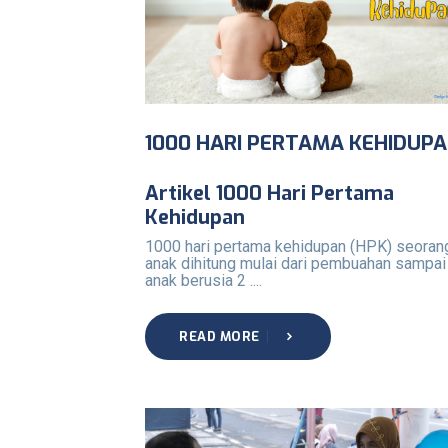
1000 HARI PERTAMA KEHIDUP
Artikel 1000 Hari Pertama
Kehidupan
1000 hari pertama kehidupan (HPK) seoran
anak dihitung mulai dari pembuahan sampai
anak berusia 2 ....
READ MORE