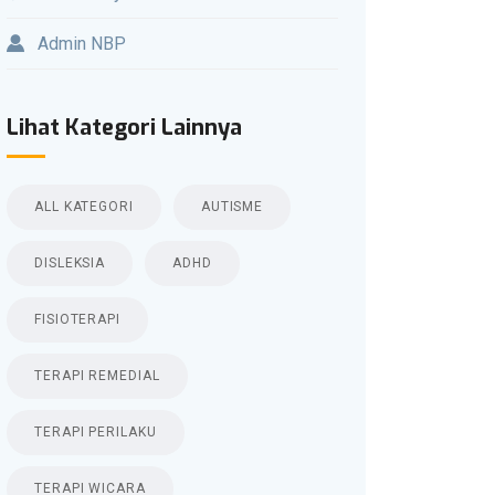
Admin NBP
Lihat Kategori Lainnya
ALL KATEGORI
AUTISME
DISLEKSIA
ADHD
FISIOTERAPI
TERAPI REMEDIAL
TERAPI PERILAKU
TERAPI WICARA