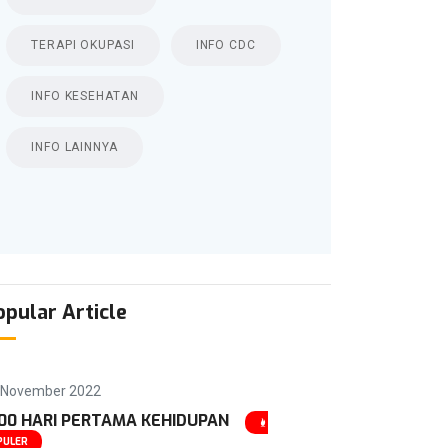
TERAPI OKUPASI
INFO CDC
INFO KESEHATAN
INFO LAINNYA
opular Article
 November 2022
00 HARI PERTAMA KEHIDUPAN
PULER