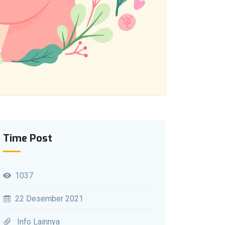
Time Post
1037
22 Desember 2021
Info Lainnya