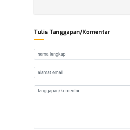
Tulis Tanggapan/Komentar