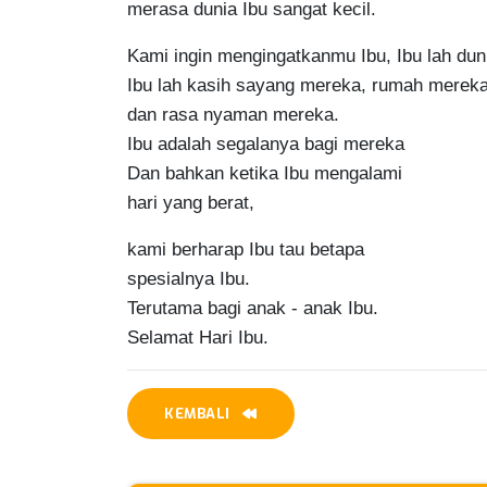
merasa dunia Ibu sangat kecil.
Kami ingin mengingatkanmu Ibu, Ibu lah duni
Ibu lah kasih sayang mereka, rumah mereka,
dan rasa nyaman mereka.

Ibu adalah segalanya bagi mereka

Dan bahkan ketika Ibu mengalami

hari yang berat,
kami berharap Ibu tau betapa

spesialnya Ibu.

Terutama bagi anak - anak Ibu.

Selamat Hari Ibu.
KEMBALI