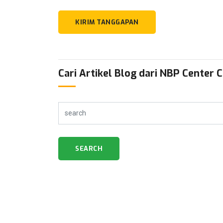
KIRIM TANGGAPAN
Cari Artikel Blog dari NBP Center 
SEARCH