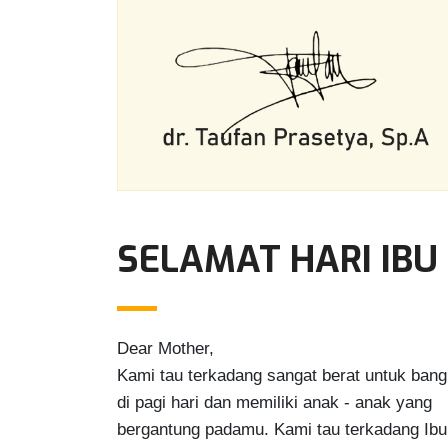
SELAMAT HARI IBU
Dear Mother,

Kami tau terkadang sangat berat untuk bang
di pagi hari dan memiliki anak - anak yang

bergantung padamu. Kami tau terkadang Ibu
