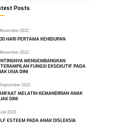
atest Posts
 November 2022
00 HARI PERTAMA KEHIDUPAN
 November 2022
ENTINGNYA MENGEMBANGKAN
TERAMPILAN FUNGSI EKSEKUTIF PADA
AK USIA DINI
 September 2022
ANFAAT MELATIH KEMANDIRIAN ANAK
JAK DINI
Juli 2022
LF ESTEEM PADA ANAK DISLEKSIA