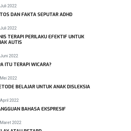
Juli 2022
ITOS DAN FAKTA SEPUTAR ADHD
Juli 2022
NIS TERAPI PERILAKU EFEKTIF UNTUK
AK AUTIS
 Juni 2022
A ITU TERAPI WICARA?
 Mei 2022
TODE BELAJAR UNTUK ANAK DISLEKSIA
 April 2022
ANGGUAN BAHASA EKSPRESIF
 Maret 2022